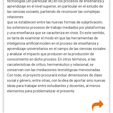
tecnologías (en particular IA) en los procesos de enseñanza y
aprendizaje en el nivel superior, en particular en el estudio de
las ciencias sociaels, partiendo de reconocer las complejas
relaciones
que se establecen entre las nuevas formas de subjetivación,
los extensivos procesos de trabajo mediados por plataformas
y una enseñanza que se caracteriza en crisis. En este sentido,
se tarta de examinar el modo en que las herramientas de
inteligencia artificial inciden en el proceso de enseñanza y
aprendizaje universitarios en el campo de las ciencias sociales
y analizar el impacto que producen en la producción de
conocimiento en dicho proceso. En otros términos, si las
carcaterísitcas de crítico, hermenéutico y relacional, se
conservan con las mediaciones tecnológicas mencionadas.
Con todo, el proyecto procurará incluir dimensiones de clase
social y género, entre otras, con la idea de aportar sino nuevas
ideas para trabajar entre estudiantes y docentes, al menos
elementos para problematizar el presente.