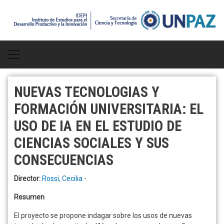
Pasar al contenido principal
NUEVAS TECNOLOGIAS Y
FORMACIÓN UNIVERSITARIA: EL
USO DE IA EN EL ESTUDIO DE
CIENCIAS SOCIALES Y SUS
CONSECUENCIAS
Director:
Rossi, Cecilia
-
Resumen
El proyecto se propone indagar sobre los usos de nuevas