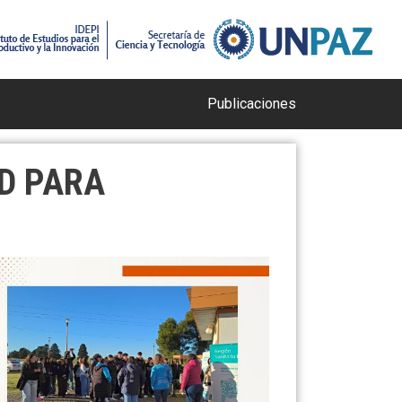
Publicaciones
UD PARA