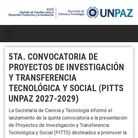
Pasar al contenido principal
5TA. CONVOCATORIA DE
PROYECTOS DE INVESTIGACIÓN
Y TRANSFERENCIA
TECNOLÓGICA Y SOCIAL (PITTS
UNPAZ 2027-2029)
La Secretaría de Ciencia y Tecnología informó el
lanzamiento de la quinta convocatoria a la presentación
de Proyectos de Investigación y Transferencia
Tecnológica y Social (PITTS) destinados a promover la