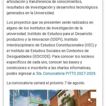
articulación y transferencia de conocimientos,
resultados de investigación y desarrollos tecnológicos
generados en la Universidad.
Los proyectos que se presenten serán radicados en
alguno de los institutos de investigación de la
universidad: Instituto de Estudios para el Desarrollo
productivo y la Innovación (IDEPI), Instituto
Interdisciplinario de Estudios Constitucionales (IIEC) y
el Instituto de Estudios Sociales en Contextos de
Desigualdades (IESCODE). Para conocer los núcleos
específicos de cada uno, conocer las bases y
condiciones e inscribirte a las charlas informativas,
podés ingresar a:
5ta. Convocatoria PITTS 2027-2029
.
La convocatoria cerrará el próximo 7 de agosto.